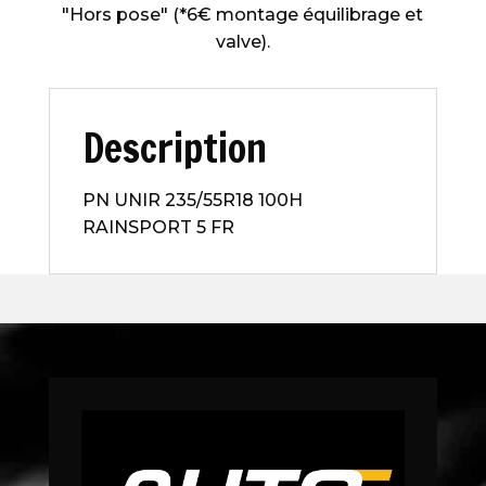
"Hors pose" (*6€ montage équilibrage et
valve).
Description
PN UNIR 235/55R18 100H
RAINSPORT 5 FR