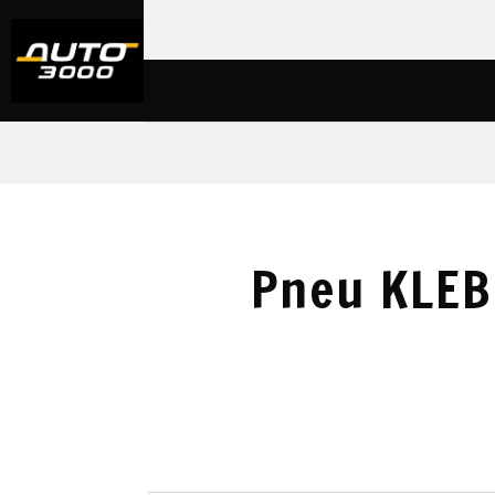
Pneu KLEB