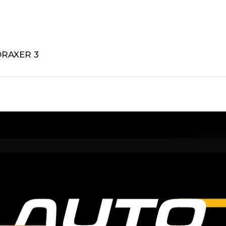
DRAXER 3