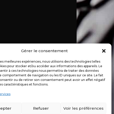
Gérer le consentement
 les meilleures expériences, nous utilisons des technologies telles
kies pour stocker et/ou accéder aux informations des appareils. Le
sentir à ces technologies nous permettra de traiter des données
le comportement de navigation ou les ID uniques sur ce site. Le fait
onsentir ou de retirer son consentement peut avoir un effet négatif
es caractéristiques et fonctions.
ervices
epter
Refuser
Voir les préférences