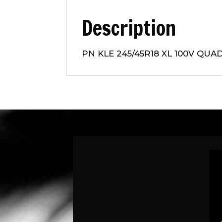
Description
PN KLE 245/45R18 XL 100V QUA