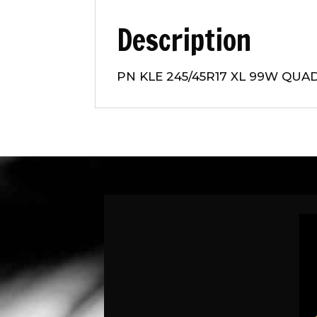
Description
PN KLE 245/45R17 XL 99W QUA