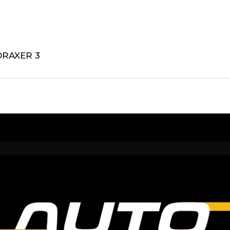
DRAXER 3