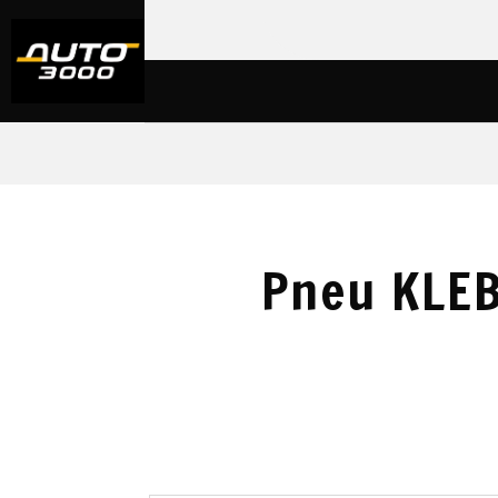
Pneu KLEB