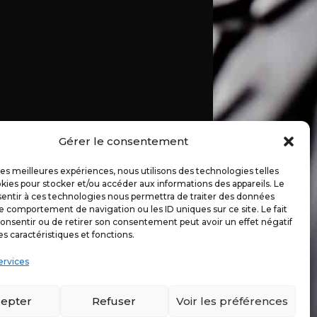
Gérer le consentement
 les meilleures expériences, nous utilisons des technologies telles
kies pour stocker et/ou accéder aux informations des appareils. Le
sentir à ces technologies nous permettra de traiter des données
le comportement de navigation ou les ID uniques sur ce site. Le fait
onsentir ou de retirer son consentement peut avoir un effet négatif
es caractéristiques et fonctions.
ervices
epter
Refuser
Voir les préférences