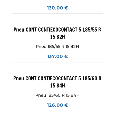
130.00
€
Pneu CONT CONTIECOCONTACT 5 185/55 R
15 82H
Pneu 185/55 R 15 82H
137.00
€
Pneu CONT CONTIECOCONTACT 5 185/60 R
15 84H
Pneu 185/60 R 15 84H
126.00
€