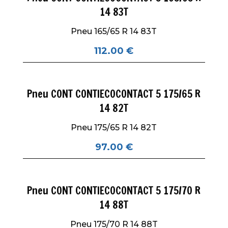
14 83T
Pneu 165/65 R 14 83T
112.00
€
Pneu CONT CONTIECOCONTACT 5 175/65 R
14 82T
Pneu 175/65 R 14 82T
97.00
€
Pneu CONT CONTIECOCONTACT 5 175/70 R
14 88T
Pneu 175/70 R 14 88T