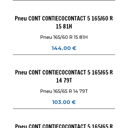
Pneu CONT CONTIECOCONTACT 5 165/60 R
15 81H
Pneu 165/60 R 15 81H
144.00
€
Pneu CONT CONTIECOCONTACT 5 165/65 R
14 79T
Pneu 165/65 R 14 79T
103.00
€
Pneu CONT CONTIECOCONTACT 5 165/65 R