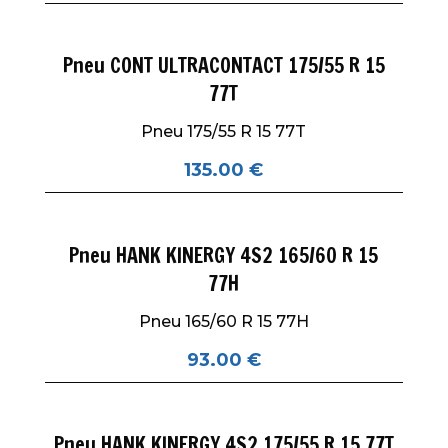
Pneu CONT ULTRACONTACT 175/55 R 15
77T
Pneu 175/55 R 15 77T
135.00
€
Pneu HANK KINERGY 4S2 165/60 R 15
77H
Pneu 165/60 R 15 77H
93.00
€
Pneu HANK KINERGY 4S2 175/55 R 15 77T