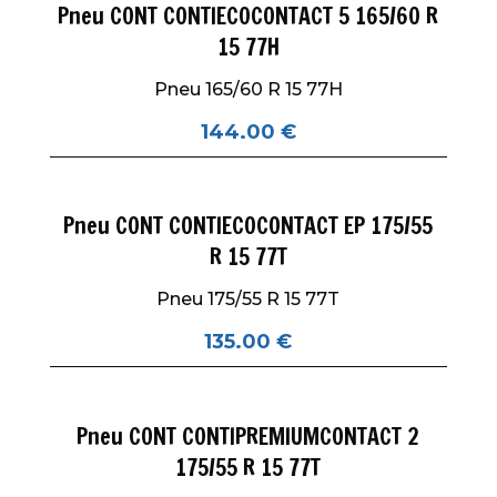
Pneu CONT CONTIECOCONTACT 5 165/60 R
15 77H
Pneu 165/60 R 15 77H
144.00
€
Pneu CONT CONTIECOCONTACT EP 175/55
R 15 77T
Pneu 175/55 R 15 77T
135.00
€
Pneu CONT CONTIPREMIUMCONTACT 2
175/55 R 15 77T