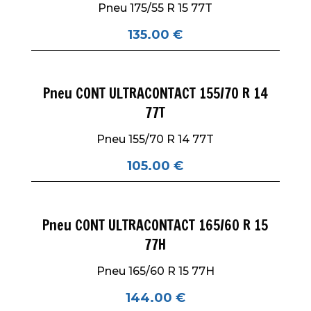
Pneu 175/55 R 15 77T
135.00
€
Pneu CONT ULTRACONTACT 155/70 R 14
77T
Pneu 155/70 R 14 77T
105.00
€
Pneu CONT ULTRACONTACT 165/60 R 15
77H
Pneu 165/60 R 15 77H
144.00
€