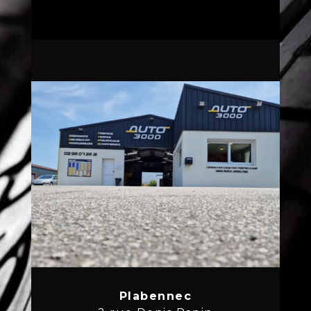
Plabennec