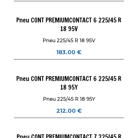
Pneu CONT PREMIUMCONTACT 6 225/45 R
18 95V
Pneu 225/45 R 18 95V
183.00
€
Pneu CONT PREMIUMCONTACT 6 225/45 R
18 95Y
Pneu 225/45 R 18 95Y
212.00
€
Pneu CONT PREMIUMCONTACT 7 225/45 R