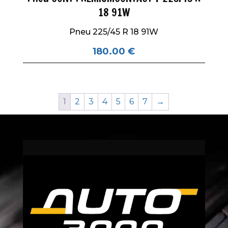
18 91W
Pneu 225/45 R 18 91W
180.00
€
1
2
3
4
5
6
7
→