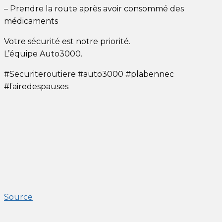
– Prendre la route après avoir consommé des
médicaments
Votre sécurité est notre priorité.
L’équipe Auto3000.
#Securiteroutiere #auto3000 #plabennec
#fairedespauses
Source