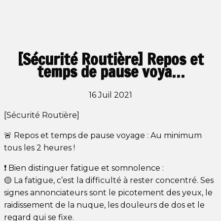
[Sécurité Routière] Repos et
temps de pause voya…
16 Juil 2021
[Sécurité Routière]
🚨 Repos et temps de pause voyage : Au minimum
tous les 2 heures !
❗️ Bien distinguer fatigue et somnolence :
🟡 La fatigue, c’est la difficulté à rester concentré. Ses
signes annonciateurs sont le picotement des yeux, le
raidissement de la nuque, les douleurs de dos et le
regard qui se fixe.